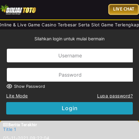
LIVE CHAT
line & Live Game Casino Terbesar Serta Slot Game Terlengkap 
Silahkan login untuk mulai bermain
Show Password
Lite Mode
Lupa password?
Login
Berita Terakhir
Title 1
05-11-2021 09:22:04